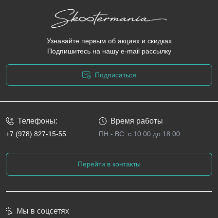
Узнавайте первым об акциях и скидках
Подпишитесь на нашу e-mail рассылку
Подписаться
Политика конфиденциальности
Телефоны:
Время работы
+7 (978) 827-15-55
ПН - ВС: с 10:00 до 18:00
Перейти в контакты
Мы в соцсетях