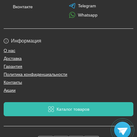
Telegram
Вконтакте
Whatsapp
Информация
О нас
Доставка
Гарантия
Политика конфиденциальности
Контакты
Акции
Каталог товаров