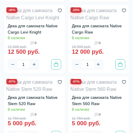
-40%
-29%
Дека для самоката Native
Дека для самоката Native
Cargo Levi Knight
Cargo Raw
В наличии
В наличии
0
0
21 000 руб.
16 999 руб.
12 500 руб.
12 000 руб.
-57%
-57%
Дека для самоката Native
Дека для самоката Native
Stem 520 Raw
Stem 560 Raw
В наличии
В наличии
0
0
11 760 руб.
11 760 руб.
5 000 руб.
5 000 руб.