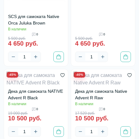
SCS для самоката Native
Orca Juluka Brown
В наличии
0
0
5 500 руб.
5 500 руб.
4 650 руб.
4 650 руб.
-45%
-40%
Дека для самоката NATIVE
Дека для самоката Native
Advent R Black
Advent R Raw
В наличии
В наличии
0
0
19 000 руб.
17 520 руб.
10 500 руб.
10 500 руб.