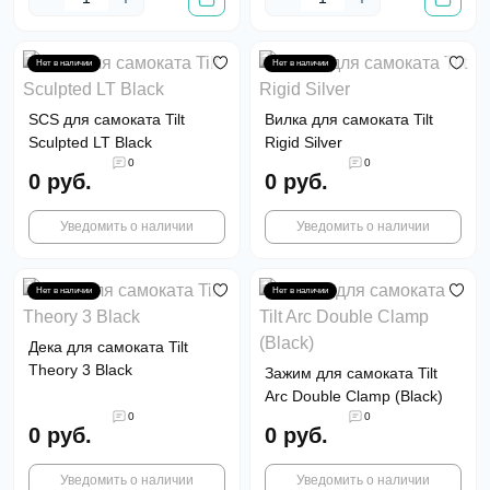
Нет в наличии
Нет в наличии
SCS для самоката Tilt
Вилка для самоката Tilt
Sculpted LT Black
Rigid Silver
0
0
0 руб.
0 руб.
Уведомить о наличии
Уведомить о наличии
Нет в наличии
Нет в наличии
Дека для самоката Tilt
Theory 3 Black
Зажим для самоката Tilt
Arc Double Clamp (Black)
0
0
0 руб.
0 руб.
Уведомить о наличии
Уведомить о наличии