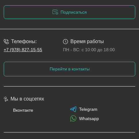
Подписаться
Политика конфиденциальности
Телефоны:
Время работы
+7 (978) 827-15-55
ПН - ВС: с 10:00 до 18:00
Перейти в контакты
Мы в соцсетях
Telegram
Вконтакте
Whatsapp