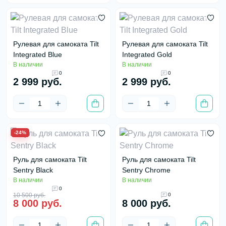
Рулевая для самоката Tilt
Рулевая для самоката Tilt
Integrated Blue
Integrated Gold
В наличии
В наличии
0
0
2 999 руб.
2 999 руб.
-24%
Руль для самоката Tilt
Руль для самоката Tilt
Sentry Black
Sentry Chrome
В наличии
В наличии
0
10 500 руб.
0
8 000 руб.
8 000 руб.