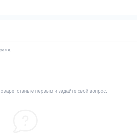
время.
оваре, станьте первым и задайте свой вопрос.