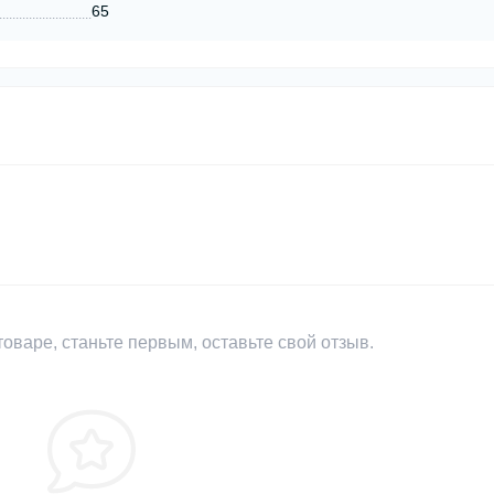
65
оваре, станьте первым, оставьте свой отзыв.