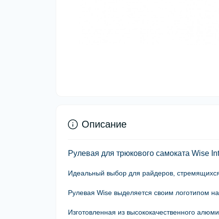
Описание
Рулевая для трюкового самоката Wise Inte
Идеальный выбор для райдеров, стремящихся 
Рулевая Wise выделяется своим логотипом н
Изготовленная из высококачественного алюмин