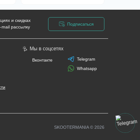
циях и скидках
Подписаться
-mail рассылку
циальности
Мы в соцсетях
Telegram
Вконтакте
Whatsapp
сти
SKOOTERMANIA © 2026