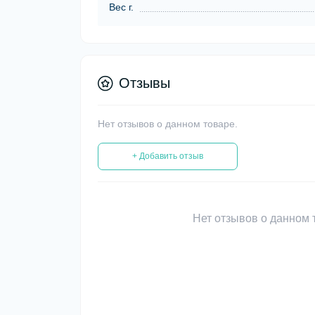
Вес г.
Отзывы
Нет отзывов о данном товаре.
+ Добавить отзыв
Нет отзывов о данном т