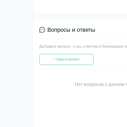
Вопросы и ответы
Добавьте вопрос, и мы ответим в ближайшее 
+ Задать вопрос
Нет вопросов о данном т