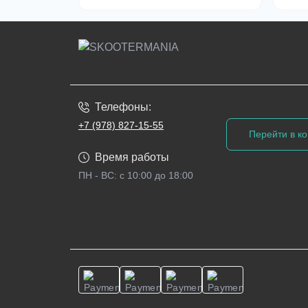
Телефоны:
+7 (978) 827-15-55
Перейти в ко
Время работы
ПН - ВС: с 10:00 до 18:00