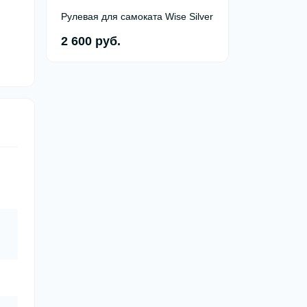
Рулевая для самоката Wise Silver
2 600 руб.