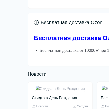
Бесплатная доставка Ozon
Бесплатная доставка O
Бесплатная доставка от 10000 ₽ при
Новости
Скидка в День Рождения
Бесп
Новости
Сегодня
Но