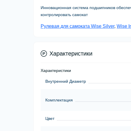
Инновационная система подшипников обеспеч
контролировать самокат
Рулевая для самоката Wise Silver
,
Wise I
Характеристики
Характеристики
Внутренний Диаметр
Комплектация
Цвет