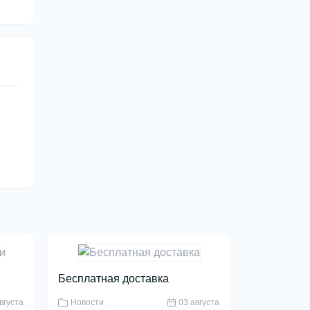
Бесплатная доставка
вгуста
Новости
03 августа