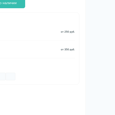
о наличии
от 250 руб.
от 350 руб.