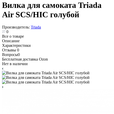
Вилка для самоката Triada
Air SCS/HIC голубой
Производитель:
Triada
0
Все о товаре
Описание
Характеристики
Отзывы
0
Вопросы
0
Бесплатная доставка Ozon
Нет в наличии