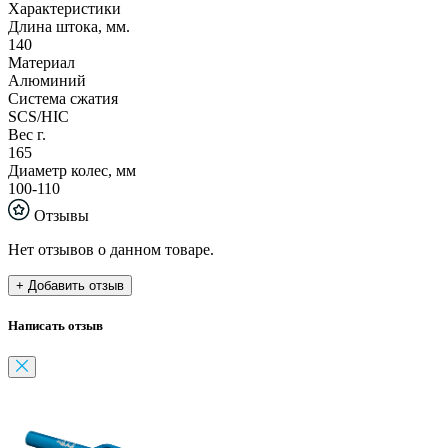
Характеристики
Длина штока, мм.
140
Материал
Алюминий
Система сжатия
SCS/HIC
Вес г.
165
Диаметр колес, мм
100-110
Отзывы
Нет отзывов о данном товаре.
+ Добавить отзыв
Написать отзыв