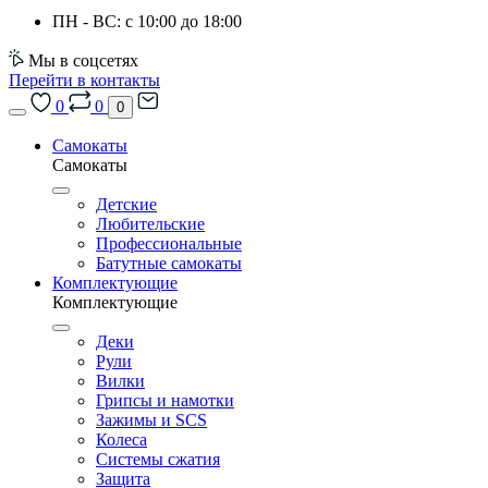
ПН - ВС: с 10:00 до 18:00
Мы в соцсетях
Перейти в контакты
0
0
0
Самокаты
Самокаты
Детские
Любительские
Профессиональные
Батутные самокаты
Комплектующие
Комплектующие
Деки
Рули
Вилки
Грипсы и намотки
Зажимы и SCS
Колеса
Системы сжатия
Защита