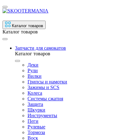
Каталог товаров
Каталог товаров
Запчасти для самокатов
Каталог товаров
Деки
Рули
Вилки
Грипсы и намотки
Зажимы и SCS
Колеса
Системы сжатия
Защита
Шкурки
Инструменты
Пеги
Рулевые
Тормоза
Воск