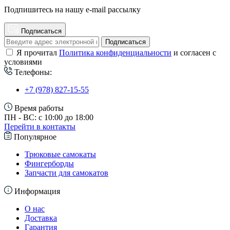
Подпишитесь на нашу e-mail рассылку
Подписаться
Подписаться
Я прочитал
Политика конфиденциальности
и согласен с
условиями
Телефоны:
+7 (978) 827-15-55
Время работы
ПН - ВС: с 10:00 до 18:00
Перейти в контакты
Популярное
Трюковые самокаты
Фингерборды
Запчасти для самокатов
Информация
О нас
Доставка
Гарантия