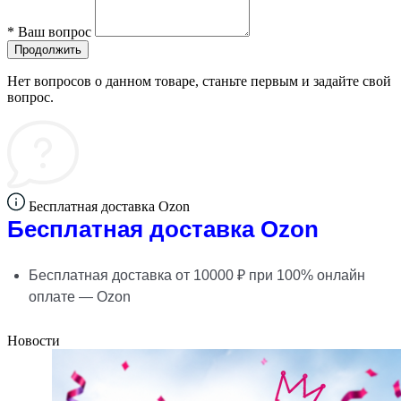
*
Ваш вопрос
Продолжить
Нет вопросов о данном товаре, станьте первым и задайте свой
вопрос.
Бесплатная доставка Ozon
Бесплатная доставка Ozon
Бесплатная доставка от 10000 ₽ при 100% онлайн
оплате — Ozon
Новости