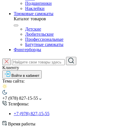
Подшипники
Наклейки
Трюковые самокаты
Каталог товаров
Детские
Любительские
Профессиональные
Батутные самокаты
Фингерборды
Клиенту
Войти в кабинет
Тема сайта:
+7 (978) 827-15-55
Телефоны:
+7 (978) 827-15-55
Время работы