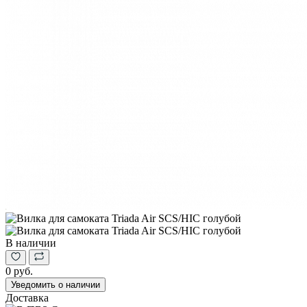
В наличии
0 руб.
Уведомить о наличии
Доставка