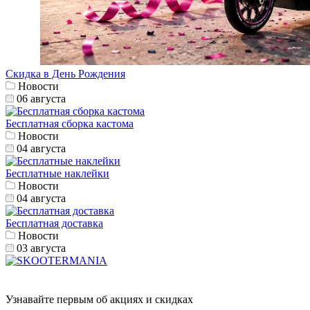
Скидка в День Рождения
Новости
06 августа
Бесплатная сборка кастома
Новости
04 августа
Бесплатные наклейки
Новости
04 августа
Бесплатная доставка
Новости
03 августа
Узнавайте первым об акциях и скидках