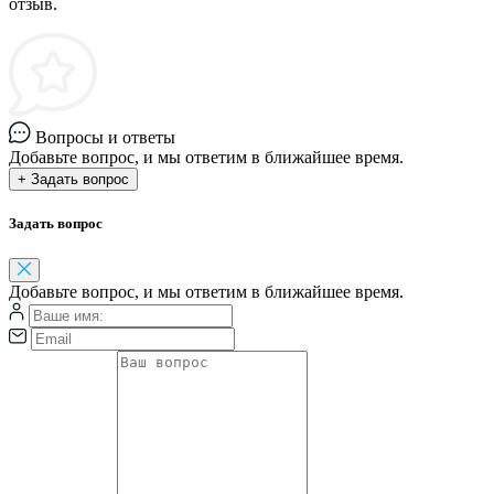
отзыв.
Вопросы и ответы
Добавьте вопрос, и мы ответим в ближайшее время.
+ Задать вопрос
Задать вопрос
Добавьте вопрос, и мы ответим в ближайшее время.