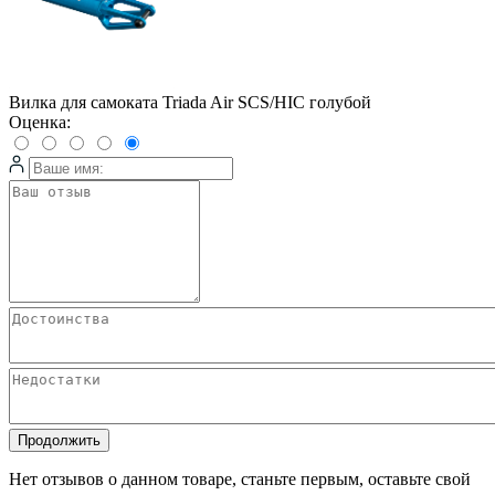
Вилка для самоката Triada Air SCS/HIC голубой
Оценка:
Продолжить
Нет отзывов о данном товаре, станьте первым, оставьте свой