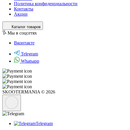
Политика конфиденциальности
Контакты
Акции
Каталог товаров
Мы в соцсетях
Вконтакте
Telegram
Whatsapp
SKOOTERMANIA © 2026
Telegram