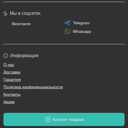
Мы в соцсетях
Telegram
Вконтакте
Whatsapp
Информация
О нас
Доставка
Гарантия
Политика конфиденциальности
Контакты
Акции
Каталог товаров