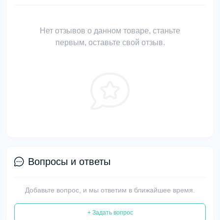
Нет отзывов о данном товаре, станьте
первым, оставьте свой отзыв.
Вопросы и ответы
Добавьте вопрос, и мы ответим в ближайшее время.
+ Задать вопрос