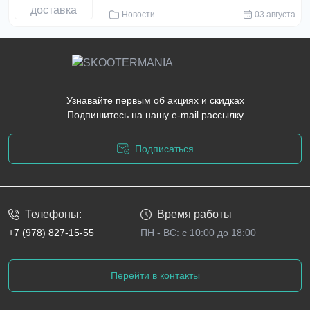
Новости
03 августа
Узнавайте первым об акциях и скидках
Подпишитесь на нашу e-mail рассылку
Подписаться
Политика конфиденциальности
Телефоны:
Время работы
+7 (978) 827-15-55
ПН - ВС: с 10:00 до 18:00
Перейти в контакты