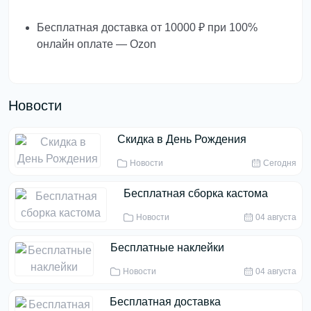
Бесплатная доставка от 10000 ₽ при 100%
онлайн оплате — Ozon
Новости
Скидка в День Рождения
Новости
Сегодня
Бесплатная сборка кастома
Новости
04 августа
Бесплатные наклейки
Новости
04 августа
Бесплатная доставка