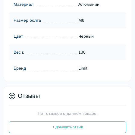
Материал
Алюминий
Размер болта
М8
Цвет
Черный
Вес г.
130
Бренд
Limit
Отзывы
Нет отзывов о данном товаре.
+ Добавить отзыв