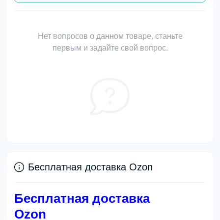
Нет вопросов о данном товаре, станьте
первым и задайте свой вопрос.
Бесплатная доставка Ozon
Бесплатная доставка
Ozon