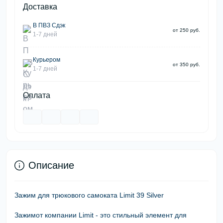
Доставка
В ПВЗ Сдэк
от 250 руб.
1-7 дней
Курьером
от 350 руб.
1-7 дней
Оплата
Описание
Зажим для трюкового самоката Limit 39 Silver
Зажимот компании Limit - это стильный элемент для