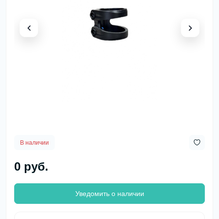
В наличии
0 руб.
Уведомить о наличии