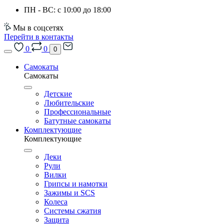
ПН - ВС: с 10:00 до 18:00
Мы в соцсетях
Перейти в контакты
0
0
0
Самокаты
Самокаты
Детские
Любительские
Профессиональные
Батутные самокаты
Комплектующие
Комплектующие
Деки
Рули
Вилки
Грипсы и намотки
Зажимы и SCS
Колеса
Системы сжатия
Защита