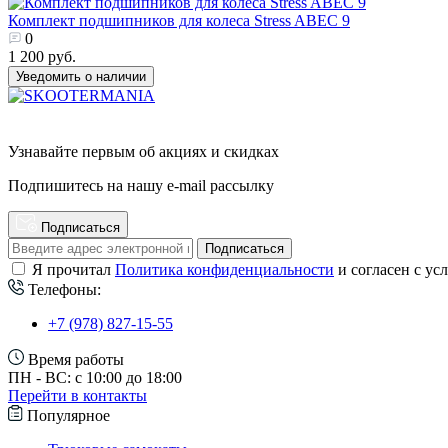
Комплект подшипников для колеса Stress ABEC 9
0
1 200 руб.
Уведомить о наличии
Узнавайте первым об акциях и скидках
Подпишитесь на нашу e-mail рассылку
Подписаться
Подписаться
Я прочитал
Политика конфиденциальности
и согласен с ус
Телефоны:
+7 (978) 827-15-55
Время работы
ПН - ВС: с 10:00 до 18:00
Перейти в контакты
Популярное