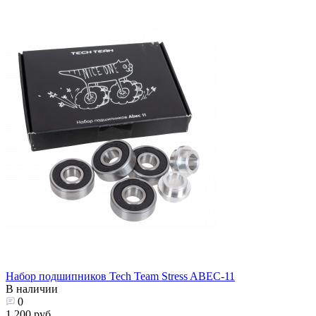
Набор подшипников Tech Team Stress ABEC-11
В наличии
0
1 200 руб.