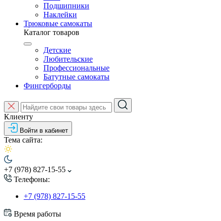
Подшипники
Наклейки
Трюковые самокаты
Каталог товаров
Детские
Любительские
Профессиональные
Батутные самокаты
Фингерборды
Клиенту
Войти в кабинет
Тема сайта:
+7 (978) 827-15-55
Телефоны:
+7 (978) 827-15-55
Время работы