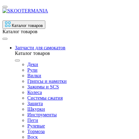
Каталог товаров
Каталог товаров
Запчасти для самокатов
Каталог товаров
Деки
Рули
Вилки
Грипсы и намотки
Зажимы и SCS
Колеса
Системы сжатия
Защита
Шкурки
Инструменты
Пеги
Рулевые
Тормоза
Воск