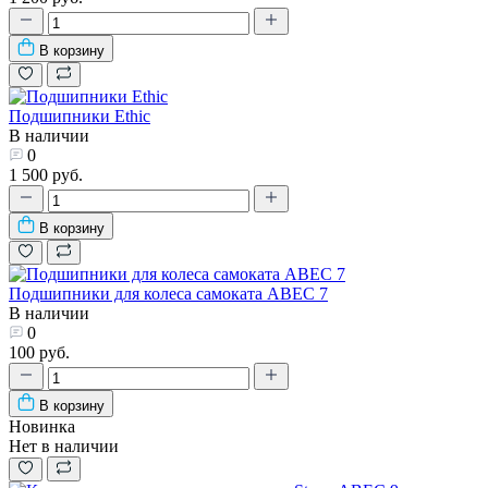
В корзину
Подшипники Ethic
В наличии
0
1 500 руб.
В корзину
Подшипники для колеса самоката ABEC 7
В наличии
0
100 руб.
В корзину
Новинка
Нет в наличии