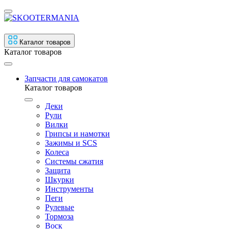
Каталог товаров
Каталог товаров
Запчасти для самокатов
Каталог товаров
Деки
Рули
Вилки
Грипсы и намотки
Зажимы и SCS
Колеса
Системы сжатия
Защита
Шкурки
Инструменты
Пеги
Рулевые
Тормоза
Воск