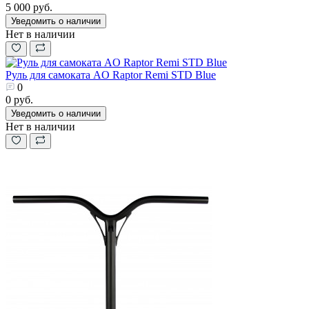
5 000 руб.
Уведомить о наличии
Нет в наличии
Руль для самоката AO Raptor Remi STD Blue
0
0 руб.
Уведомить о наличии
Нет в наличии