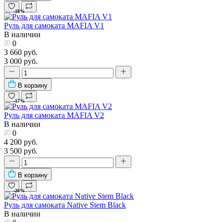
-18%
Руль для самоката MAFIA V1
В наличии
0
3 660 руб.
3 000 руб.
В корзину
-17%
Руль для самоката MAFIA V2
В наличии
0
4 200 руб.
3 500 руб.
В корзину
-26%
Руль для самоката Native Stem Black
В наличии