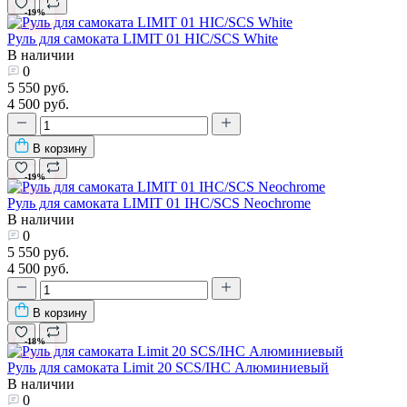
-19%
Руль для самоката LIMIT 01 HIC/SCS White
В наличии
0
5 550 руб.
4 500 руб.
В корзину
-19%
Руль для самоката LIMIT 01 IHC/SCS Neochrome
В наличии
0
5 550 руб.
4 500 руб.
В корзину
-18%
Руль для самоката Limit 20 SCS/IHC Алюминиевый
В наличии
0