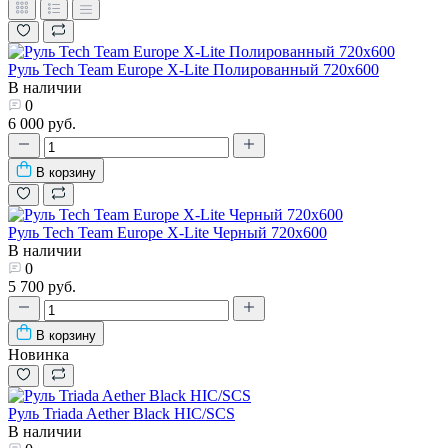
Руль Tech Team Europe X-Lite Полированный 720х600
В наличии
0
6 000 руб.
В корзину
Руль Tech Team Europe X-Lite Черный 720х600
В наличии
0
5 700 руб.
В корзину
Новинка
Руль Triada Aether Black HIC/SCS
В наличии