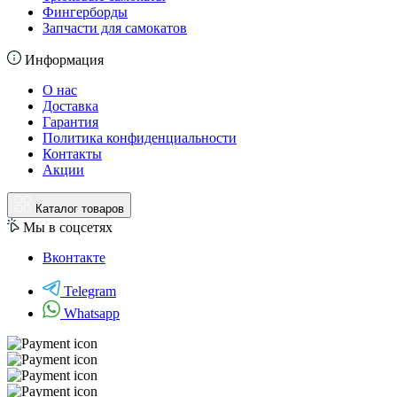
Фингерборды
Запчасти для самокатов
Информация
О нас
Доставка
Гарантия
Политика конфиденциальности
Контакты
Акции
Каталог товаров
Мы в соцсетях
Вконтакте
Telegram
Whatsapp