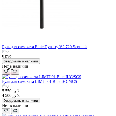
Руль для самоката Ethic Dynasty V2 720 Черный
0
0 руб.
Уведомить о наличии
Нет в наличии
-19%
Руль для самоката LIMIT 01 Blue IHC/SCS
0
5 550 руб.
4 500 руб.
Уведомить о наличии
Нет в наличии