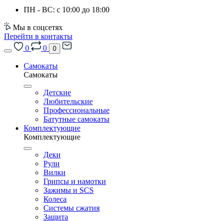
ПН - ВС: с 10:00 до 18:00
Мы в соцсетях
Перейти в контакты
0
0
0
Самокаты
Самокаты
Детские
Любительские
Профессиональные
Батутные самокаты
Комплектующие
Комплектующие
Деки
Рули
Вилки
Грипсы и намотки
Зажимы и SCS
Колеса
Системы сжатия
Защита