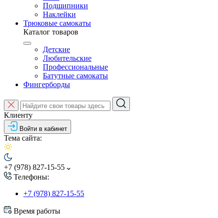
Подшипники
Наклейки
Трюковые самокаты
Каталог товаров
Детские
Любительские
Профессиональные
Батутные самокаты
Фингерборды
Клиенту
Войти в кабинет
Тема сайта:
+7 (978) 827-15-55
Телефоны:
+7 (978) 827-15-55
Время работы