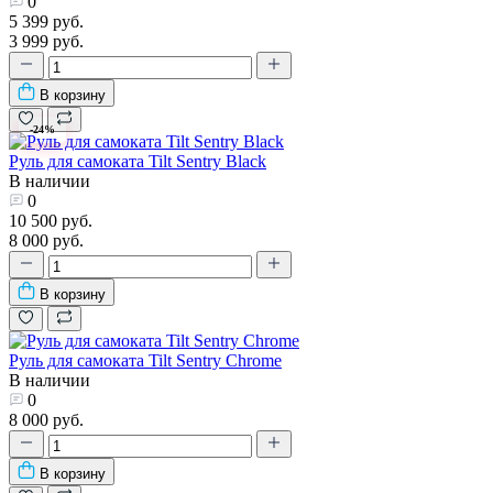
0
5 399 руб.
3 999 руб.
В корзину
-24%
Руль для самоката Tilt Sentry Black
В наличии
0
10 500 руб.
8 000 руб.
В корзину
Руль для самоката Tilt Sentry Chrome
В наличии
0
8 000 руб.
В корзину