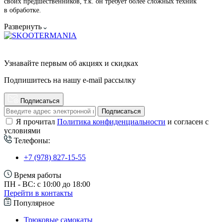
своих предшественников, т.к. он требует более сложных техник
в обработке.
Развернуть
Узнавайте первым об акциях и скидках
Подпишитесь на нашу e-mail рассылку
Подписаться
Подписаться
Я прочитал
Политика конфиденциальности
и согласен с
условиями
Телефоны:
+7 (978) 827-15-55
Время работы
ПН - ВС: с 10:00 до 18:00
Перейти в контакты
Популярное
Трюковые самокаты