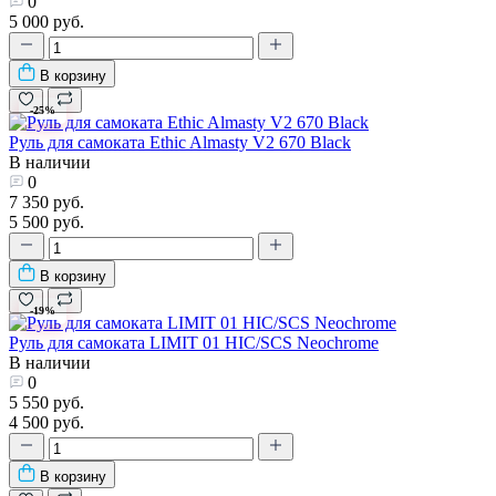
0
5 000 руб.
В корзину
-25%
Руль для самоката Ethic Almasty V2 670 Black
В наличии
0
7 350 руб.
5 500 руб.
В корзину
-19%
Руль для самоката LIMIT 01 HIC/SCS Neochrome
В наличии
0
5 550 руб.
4 500 руб.
В корзину