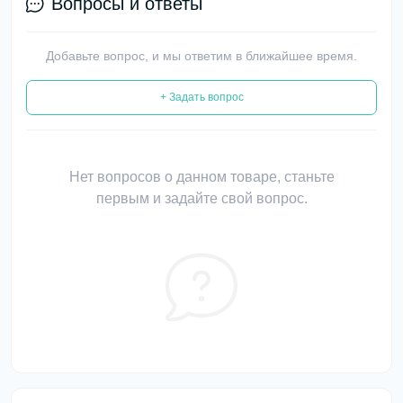
Вопросы и ответы
Добавьте вопрос, и мы ответим в ближайшее время.
+ Задать вопрос
Нет вопросов о данном товаре, станьте
первым и задайте свой вопрос.