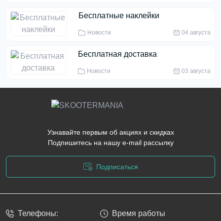
Бесплатные наклейки
Новости
04 августа
Бесплатная доставка
Новости
03 августа
Узнавайте первым об акциях и скидках
Подпишитесь на нашу e-mail рассылку
Подписаться
Политика конфиденциальности
Телефоны:
Время работы