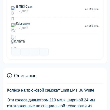
В ПВЗ Сдэк
от 250 руб.
1-7 дней
Курьером
от 350 руб.
1-7 дней
Оплата
Описание
Колеса на трюковой самокат Limit LMT 36 White
Эти колеса диаметром 110 мм и шириной 24 мм
изготовленные по специальной технологии из