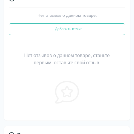
Нет отзывов о данном товаре.
+ Добавить отзыв
Нет отзывов о данном товаре, станьте
первым, оставьте свой отзыв.