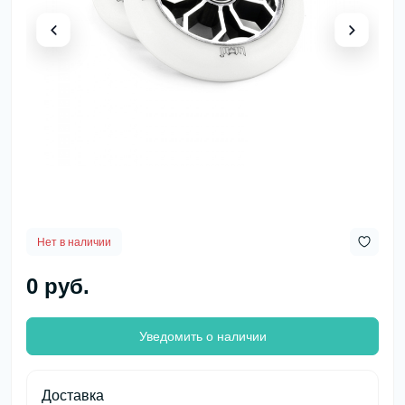
Нет в наличии
0 руб.
Уведомить о наличии
Доставка