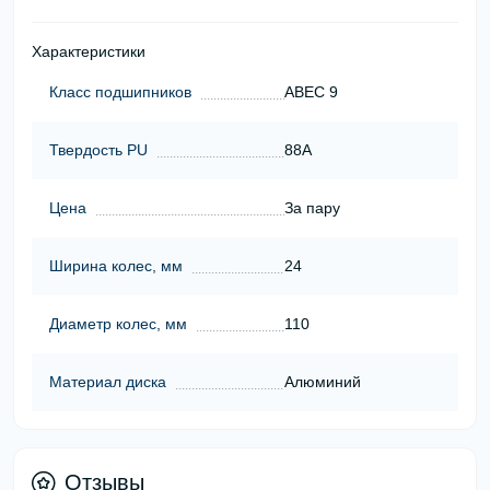
Характеристики
Класс подшипников
ABEC 9
Твердость PU
88А
Цена
За пару
Ширина колес, мм
24
Диаметр колес, мм
110
Материал диска
Алюминий
Отзывы