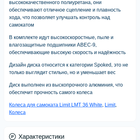
высококачественного полиуретана, они
обеспечивают отличное сцепление и плавность
хода, что позволяет улучшать контроль над
самокатом
В комплекте идут высокоскоростные, пыле и
влагозащитные подшипники ABEC-9,
обеспечивающие высокую скорость и надёжность
Дизайн диска относится к категории Spoked, это не
только выглядит стильно, но и уменьшает вес
Диск выполнен из выскопрочного алюминия, что
обеспечит прочность самого колеса
Колеса для самоката Limit LMT 36 White
,
Limit
,
Колеса
Характеристики