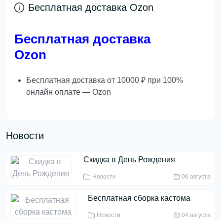
Бесплатная доставка Ozon
Бесплатная доставка
Ozon
Бесплатная доставка от 10000 ₽ при 100%
онлайн оплате — Ozon
Новости
Скидка в День Рождения
Новости
06 августа
Бесплатная сборка кастома
Новости
04 августа