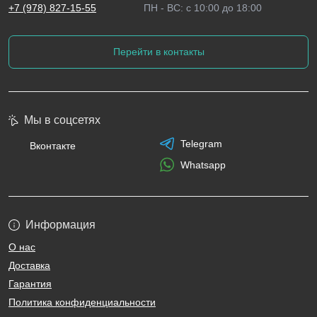
+7 (978) 827-15-55
ПН - ВС: с 10:00 до 18:00
Перейти в контакты
Мы в соцсетях
Telegram
Вконтакте
Whatsapp
Информация
О нас
Доставка
Гарантия
Политика конфиденциальности