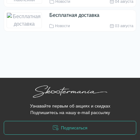
Новости
04 августа
Бесплатная доставка
Новости
03 августа
Узнавайте первым об акциях и скидках
Подпишитесь на нашу e-mail рассылку
Подписаться
Политика конфиденциальности