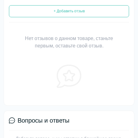
+ Добавить отзыв
Нет отзывов о данном товаре, станьте
первым, оставьте свой отзыв.
Вопросы и ответы