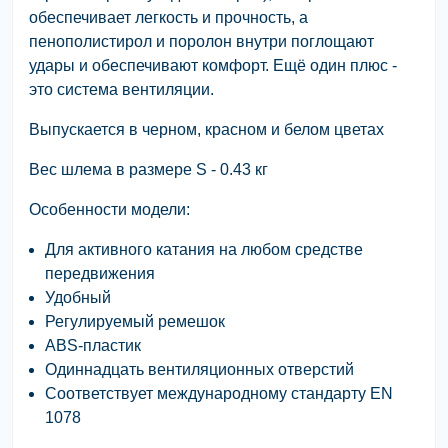
обеспечивает легкость и прочность, а
пенополистирол и поролон внутри поглощают
удары и обеспечивают комфорт. Ещё один плюс -
это система вентиляции.
Выпускается в черном, красном и белом цветах
Вес шлема в размере S - 0.43 кг
Особенности модели:
Для активного катания на любом средстве
передвижения
Удобный
Регулируемый ремешок
ABS-пластик
Одиннадцать вентиляционных отверстий
Соответствует международному стандарту EN
1078