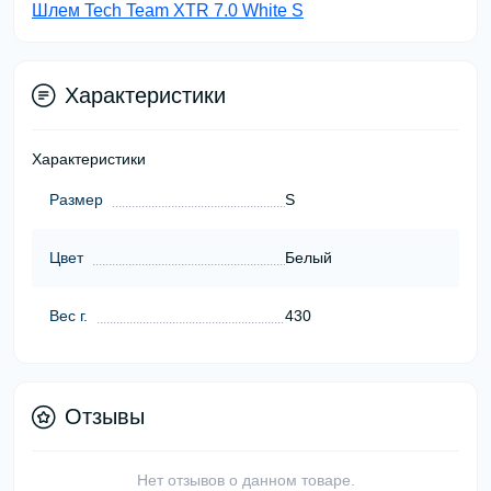
Шлем Tech Team XTR 7.0 White S
Характеристики
Характеристики
Размер
S
Цвет
Белый
Вес г.
430
Отзывы
Нет отзывов о данном товаре.