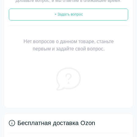
Добавьте вопрос, и мы ответим в ближайшее время.
+ Задать вопрос
Нет вопросов о данном товаре, станьте
первым и задайте свой вопрос.
Бесплатная доставка Ozon