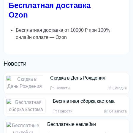
Бесплатная доставка
Ozon
Бесплатная доставка от 10000 ₽ при 100%
онлайн оплате — Ozon
Новости
Скидка в День Рождения
Новости
Сегодня
Бесплатная сборка кастома
Новости
04 августа
Бесплатные наклейки