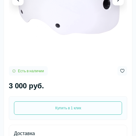
Есть в наличии
3 000 руб.
Купить в 1 клик
Доставка