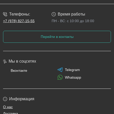
Телефоны:
Время работы
+7 (978) 827-15-55
ПН - ВС: с 10:00 до 18:00
Перейти в контакты
Мы в соцсетях
Telegram
Вконтакте
Whatsapp
Информация
О нас
Доставка