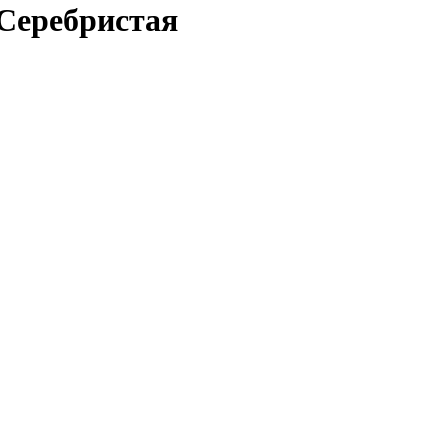
 Серебристая