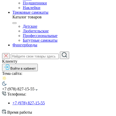
Подшипники
Наклейки
Трюковые самокаты
Каталог товаров
Детские
Любительские
Профессиональные
Батутные самокаты
Фингерборды
Клиенту
Войти в кабинет
Тема сайта:
+7 (978) 827-15-55
Телефоны:
+7 (978) 827-15-55
Время работы