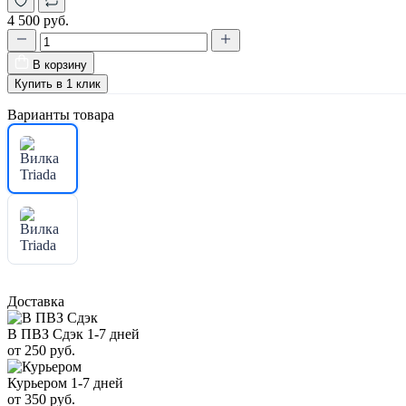
4 500 руб.
В корзину
Купить в 1 клик
Варианты товара
Доставка
В ПВЗ Сдэк
1-7 дней
от 250 руб.
Курьером
1-7 дней
от 350 руб.