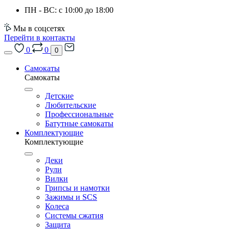
ПН - ВС: с 10:00 до 18:00
Мы в соцсетях
Перейти в контакты
0
0
0
Самокаты
Самокаты
Детские
Любительские
Профессиональные
Батутные самокаты
Комплектующие
Комплектующие
Деки
Рули
Вилки
Грипсы и намотки
Зажимы и SCS
Колеса
Системы сжатия
Защита