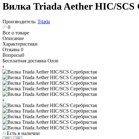
Вилка Triada Aether HIC/SCS
Производитель:
Triada
0
Все о товаре
Описание
Характеристики
Отзывы
0
Вопросы
0
Бесплатная доставка Ozon
Есть в наличии