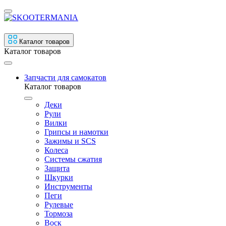
Каталог товаров
Каталог товаров
Запчасти для самокатов
Каталог товаров
Деки
Рули
Вилки
Грипсы и намотки
Зажимы и SCS
Колеса
Системы сжатия
Защита
Шкурки
Инструменты
Пеги
Рулевые
Тормоза
Воск